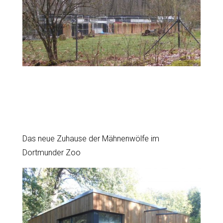
Das neue Zuhause der Mähnenwölfe im
Dortmunder Zoo