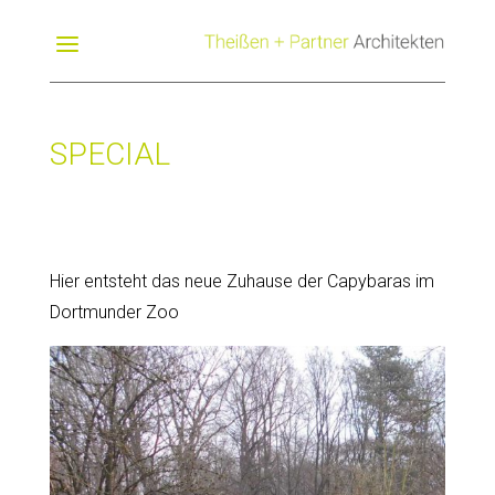
SPECIAL
Hier entsteht das neue Zuhause der Capybaras im
Dortmunder Zoo