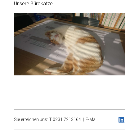
Unsere Bürokatze
Sie erreichen uns: T 0231 7213164 |
E-Mail