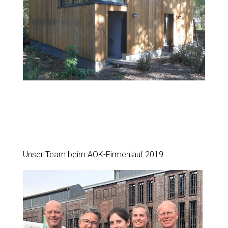
Unser Team beim AOK-Firmenlauf 2019