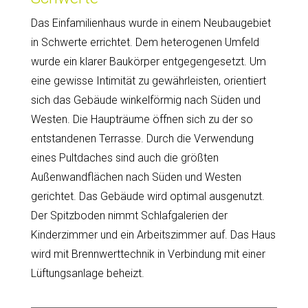
Das Einfamilienhaus wurde in einem Neubaugebiet
in Schwerte errichtet. Dem heterogenen Umfeld
wurde ein klarer Baukörper entgegengesetzt. Um
eine gewisse Intimität zu gewährleisten, orientiert
sich das Gebäude winkelförmig nach Süden und
Westen. Die Haupträume öffnen sich zu der so
entstandenen Terrasse. Durch die Verwendung
eines Pultdaches sind auch die größten
Außenwandflächen nach Süden und Westen
gerichtet. Das Gebäude wird optimal ausgenutzt.
Der Spitzboden nimmt Schlafgalerien der
Kinderzimmer und ein Arbeitszimmer auf. Das Haus
wird mit Brennwerttechnik in Verbindung mit einer
Lüftungsanlage beheizt.