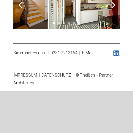
Sie erreichen uns: T 0231 7213164 |
E-Mail
IMPRESSUM
|
DATENSCHUTZ
| © Theißen + Partner
Architekten