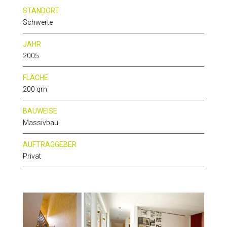
STANDORT
Schwerte
JAHR
2005
FLÄCHE
200 qm
BAUWEISE
Massivbau
AUFTRAGGEBER
Privat